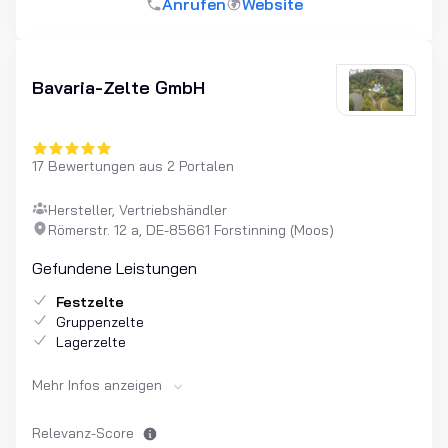
Anrufen
Website
Bavaria-Zelte GmbH
17 Bewertungen aus 2 Portalen
Hersteller, Vertriebshändler
Römerstr. 12 a, DE-85661 Forstinning (Moos)
Gefundene Leistungen
Festzelte
Gruppenzelte
Lagerzelte
Mehr Infos anzeigen
Relevanz-Score