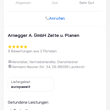
Allgemein
Gut
Sehr Gut
Anrufen
Arnegger A. GmbH Zelte u. Planen
9 Bewertungen aus 2 Portalen
Hersteller, Vertriebshändler, Dienstleister
Hermann-Neuner-Str. 34, DE-88299 Leutkirch
Liefergebiet
europaweit
Gefundene Leistungen