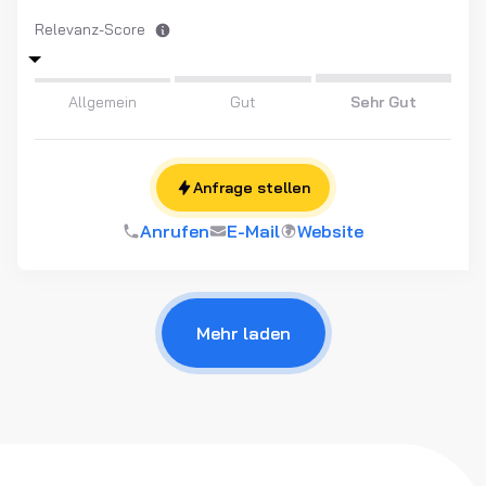
Relevanz-Score
Allgemein
Gut
Sehr Gut
Anfrage stellen
Anrufen
E-Mail
Website
Mehr laden