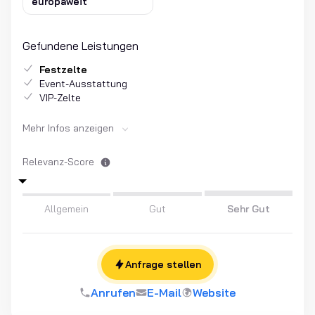
europaweit
Gefundene Leistungen
Festzelte
Event-Ausstattung
VIP-Zelte
Mehr Infos anzeigen
Relevanz-Score
Allgemein
Gut
Sehr Gut
Anfrage stellen
Anrufen
E-Mail
Website