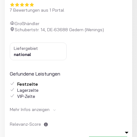
7 Bewertungen aus 1 Portal
Großhändler
Schubertstr. 14, DE-63688 Gedern (Wenings)
Liefergebiet
national
Gefundene Leistungen
Festzelte
Lagerzelte
VIP-Zelte
Mehr Infos anzeigen
Relevanz-Score