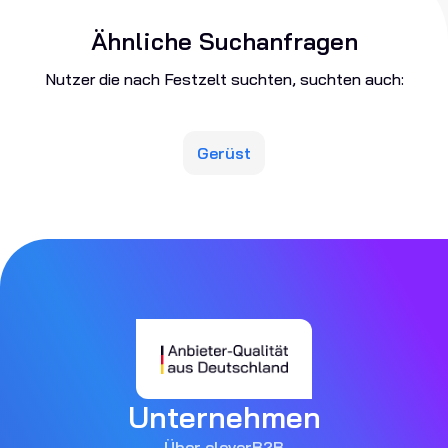
Ähnliche Suchanfragen
Nutzer die nach Festzelt suchten, suchten auch:
Gerüst
Unternehmen
Über cleverB2B