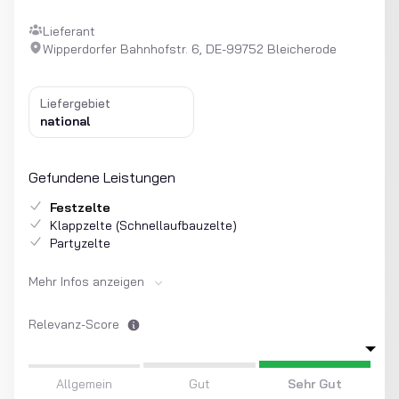
Lieferant
Wipperdorfer Bahnhofstr. 6, DE-99752 Bleicherode
Liefergebiet
national
Gefundene Leistungen
Festzelte
Klappzelte (Schnellaufbauzelte)
Partyzelte
Mehr Infos anzeigen
Relevanz-Score
Allgemein
Gut
Sehr Gut