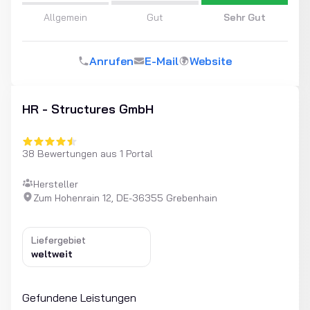
Allgemein
Gut
Sehr Gut
Anrufen
E-Mail
Website
HR - Structures GmbH
38 Bewertungen aus 1 Portal
Hersteller
Zum Hohenrain 12, DE-36355 Grebenhain
Liefergebiet
weltweit
Gefundene Leistungen