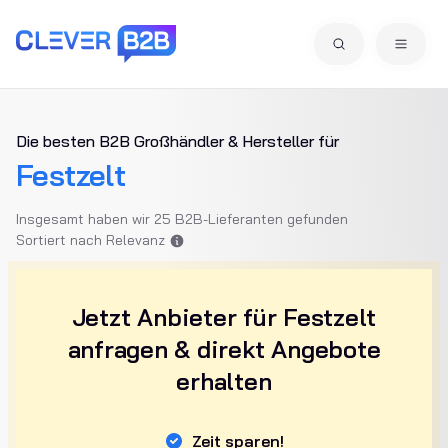
Die besten B2B Großhändler & Hersteller für
Festzelt
Insgesamt haben wir 25 B2B-Lieferanten gefunden
Sortiert nach Relevanz
Jetzt Anbieter für Festzelt
anfragen & direkt Angebote
erhalten
Zeit sparen!