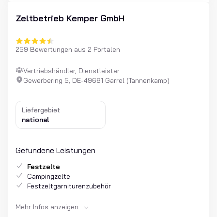
Zeltbetrieb Kemper GmbH
259 Bewertungen aus 2 Portalen
Vertriebshändler, Dienstleister
Gewerbering 5, DE-49681 Garrel (Tannenkamp)
Liefergebiet
national
Gefundene Leistungen
Festzelte
Campingzelte
Festzeltgarniturenzubehör
Mehr Infos anzeigen