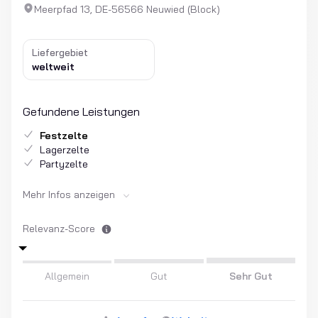
Meerpfad 13, DE-56566 Neuwied (Block)
Liefergebiet
weltweit
Gefundene Leistungen
Festzelte
Lagerzelte
Partyzelte
Mehr Infos anzeigen
Relevanz-Score
Allgemein
Gut
Sehr Gut