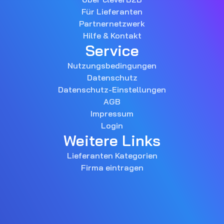
Für Lieferanten
Partnernetzwerk
Hilfe & Kontakt
Service
Nutzungsbedingungen
Datenschutz
Datenschutz-Einstellungen
AGB
Impressum
Login
Weitere Links
Lieferanten Kategorien
Firma eintragen