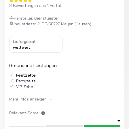
3 Bewertungen aus 1 Portal
Hersteller, Dienstleister
Industriestr. 2, DE-56727 Mayen (Hausen)
Liefergebiet
weltweit
Gefundene Leistungen
Festzelte
Partyzelte
VIP-Zelte
Mehr Infos anzeigen
Relevanz-Score