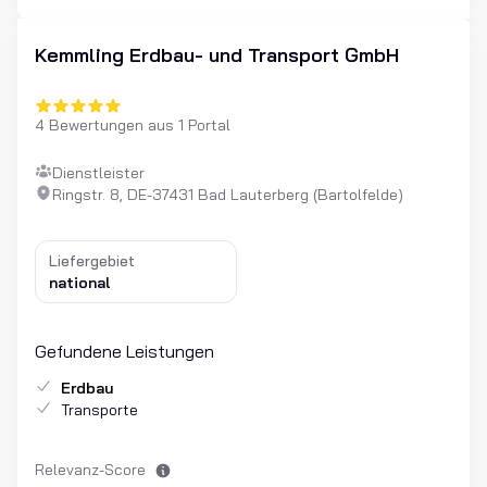
Kemmling Erdbau- und Transport GmbH
4 Bewertungen aus 1 Portal
Dienstleister
Ringstr. 8, DE-37431 Bad Lauterberg (Bartolfelde)
Liefergebiet
national
Gefundene Leistungen
Erdbau
Transporte
Relevanz-Score