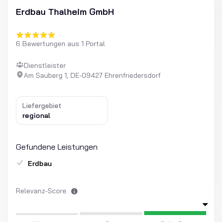
Erdbau Thalheim GmbH
6 Bewertungen aus 1 Portal
Dienstleister
Am Sauberg 1, DE-09427 Ehrenfriedersdorf
Liefergebiet
regional
Gefundene Leistungen
Erdbau
Relevanz-Score