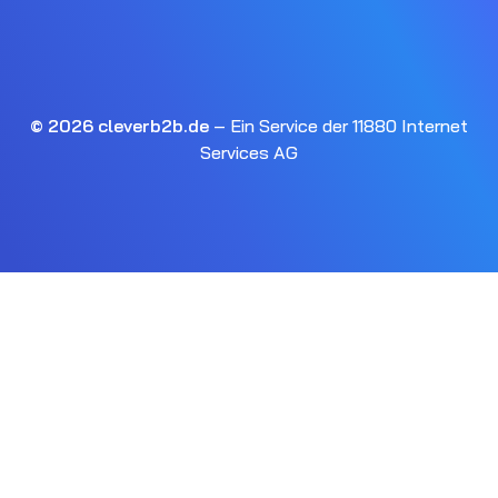
© 2026 cleverb2b.de
– Ein Service der 11880 Internet
Services AG