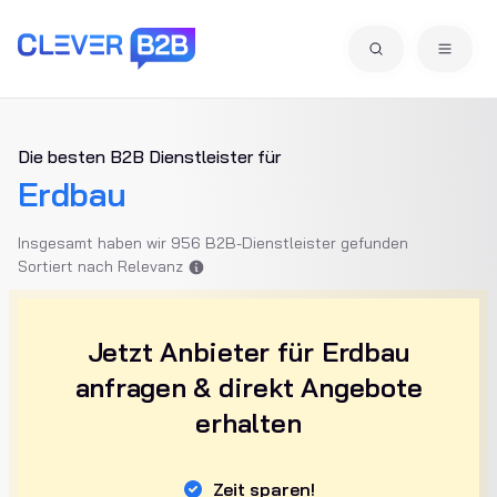
Die besten B2B Dienstleister für
Erdbau
Insgesamt haben wir 956 B2B-Dienstleister gefunden
Sortiert nach Relevanz
Jetzt Anbieter für Erdbau
anfragen & direkt Angebote
erhalten
Zeit sparen!