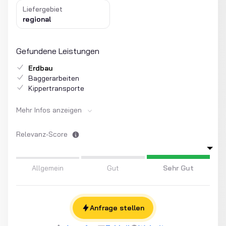
Liefergebiet
regional
Gefundene Leistungen
Erdbau
Baggerarbeiten
Kippertransporte
Mehr Infos anzeigen
Relevanz-Score
Allgemein
Gut
Sehr Gut
Anfrage stellen