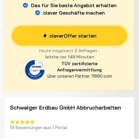
Das für Sie beste Angebot erhalten
clever Geschäfte machen
cleverOffer starten
Heute insgesamt
2 Anfragen
-
letzte vor
149
Minuten
TÜV zertifizierte
Anfragenvermittlung
über unseren Partner 11880.com
Schwaiger Erdbau GmbH Abbrucharbeiten
19 Bewertungen aus 1 Portal