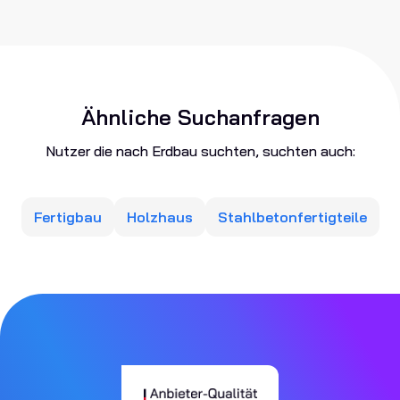
Ähnliche Suchanfragen
Nutzer die nach Erdbau suchten, suchten auch:
Fertigbau
Holzhaus
Stahlbetonfertigteile