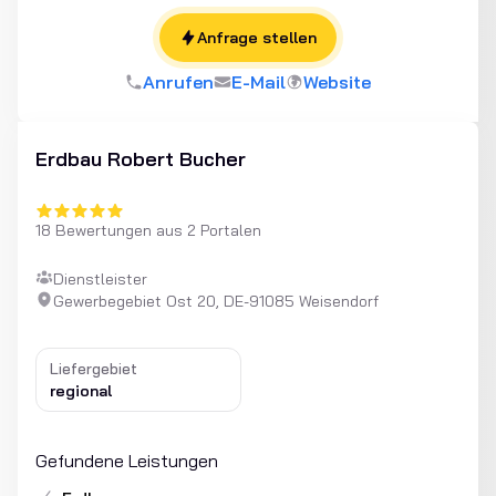
Anfrage stellen
Anrufen
E-Mail
Website
Erdbau Robert Bucher
18 Bewertungen aus 2 Portalen
Dienstleister
Gewerbegebiet Ost 20, DE-91085 Weisendorf
Liefergebiet
regional
Gefundene Leistungen