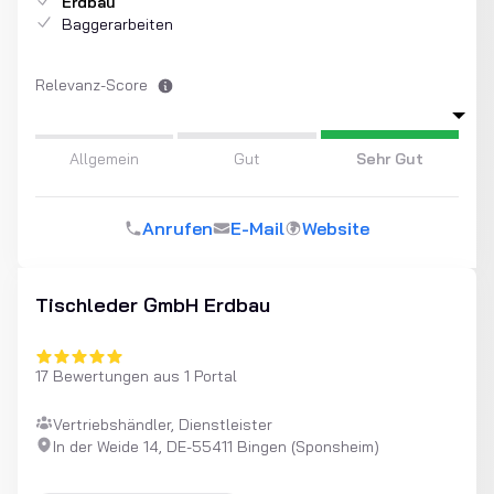
Erdbau
Baggerarbeiten
Relevanz-Score
Allgemein
Gut
Sehr Gut
Anrufen
E-Mail
Website
Tischleder GmbH Erdbau
17 Bewertungen aus 1 Portal
Vertriebshändler, Dienstleister
In der Weide 14, DE-55411 Bingen (Sponsheim)