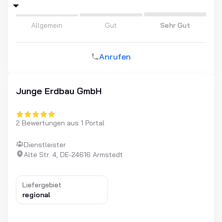
Allgemein
Gut
Sehr Gut
Anrufen
Junge Erdbau GmbH
2 Bewertungen aus 1 Portal
Dienstleister
Alte Str. 4, DE-24616 Armstedt
Liefergebiet
regional