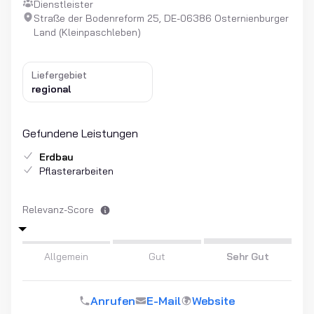
Dienstleister
Straße der Bodenreform 25, DE-06386 Osternienburger
Land (Kleinpaschleben)
Liefergebiet
regional
Gefundene Leistungen
Erdbau
Pflasterarbeiten
Relevanz-Score
Allgemein
Gut
Sehr Gut
Anrufen
E-Mail
Website