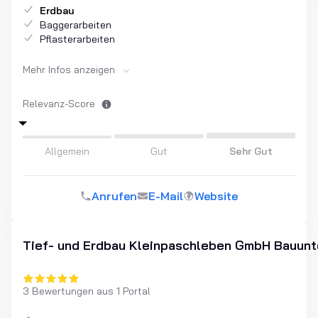
Erdbau
Baggerarbeiten
Pflasterarbeiten
Mehr Infos anzeigen
Relevanz-Score
Allgemein
Gut
Sehr Gut
Anrufen
E-Mail
Website
Tief- und Erdbau Kleinpaschleben GmbH Bauun
3 Bewertungen aus 1 Portal