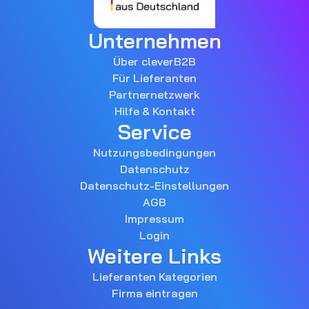
Unternehmen
Über cleverB2B
Für Lieferanten
Partnernetzwerk
Hilfe & Kontakt
Service
Nutzungsbedingungen
Datenschutz
Datenschutz-Einstellungen
AGB
Impressum
Login
Weitere Links
Lieferanten Kategorien
Firma eintragen