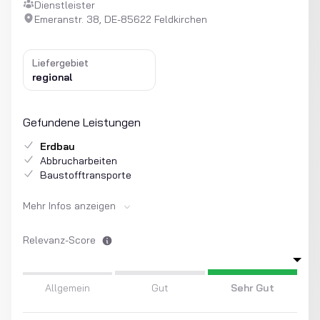
Dienstleister
Emeranstr. 38, DE-85622 Feldkirchen
Liefergebiet
regional
Gefundene Leistungen
Erdbau
Abbrucharbeiten
Baustofftransporte
Mehr Infos anzeigen
Relevanz-Score
Allgemein
Gut
Sehr Gut