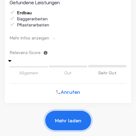
Gefundene Leistungen
Erdbau
Baggerarbeiten
Pflasterarbeiten
Mehr Infos anzeigen
Relevanz-Score
Allgemein
Gut
Sehr Gut
Anrufen
Mehr laden