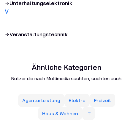
Unterhaltungselektronik
V
Veranstaltungstechnik
Ähnliche Kategorien
Nutzer die nach Multimedia suchten, suchten auch:
Agenturleistung
Elektro
Freizeit
Haus & Wohnen
IT