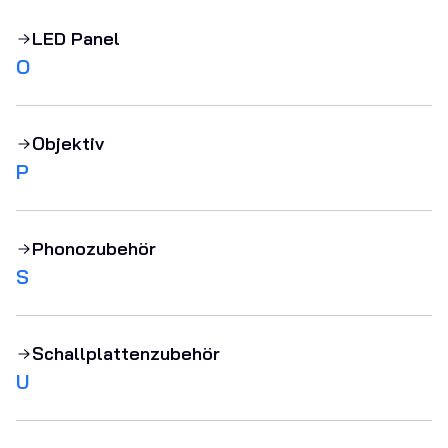
LED Panel
O
Objektiv
P
Phonozubehör
S
Schallplattenzubehör
U