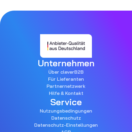
Unternehmen
Über cleverB2B
Für Lieferanten
Partnernetzwerk
Hilfe & Kontakt
Service
Nutzungsbedingungen
Datenschutz
Datenschutz-Einstellungen