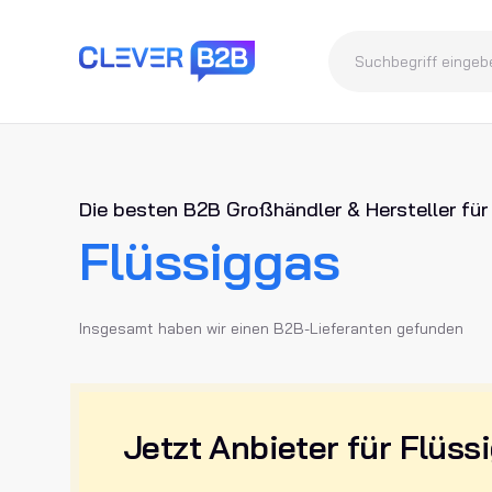
Die besten B2B Großhändler & Hersteller für
Flüssiggas
Insgesamt haben wir einen B2B-Lieferanten gefunden
Jetzt Anbieter für Flüss