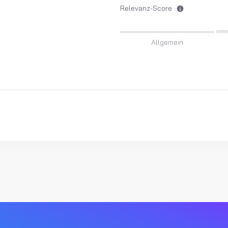
Relevanz-Score
Allgemein