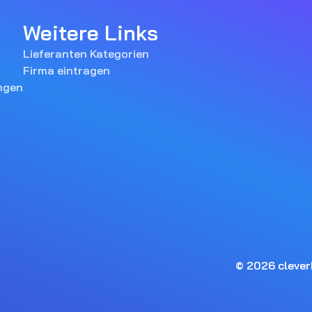
Weitere Links
Lieferanten Kategorien
Firma eintragen
ngen
© 2026 cleve