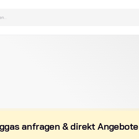
iggas anfragen & direkt Angebote