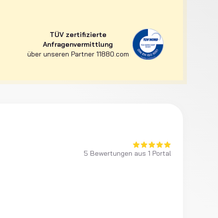
TÜV zertifizierte
Anfragenvermittlung
über unseren Partner 11880.com
5 Bewertungen aus 1 Portal