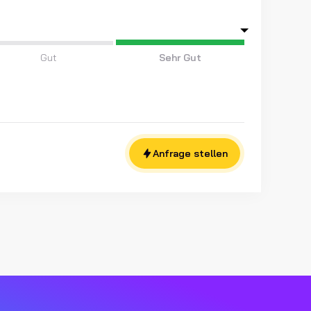
Gut
Sehr Gut
Anfrage stellen