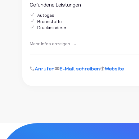
Gefundene Leistungen
Autogas
Brennstoffe
Druckminderer
Mehr Infos anzeigen
Anrufen
E-Mail schreiben
Website