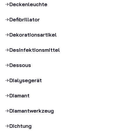
Deckenleuchte
Defibrillator
Dekorationsartikel
Desinfektionsmittel
Dessous
Dialysegerät
Diamant
Diamantwerkzeug
Dichtung