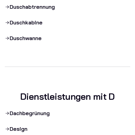
Duschabtrennung
Duschkabine
Duschwanne
Dienstleistungen mit D
Dachbegrünung
Design