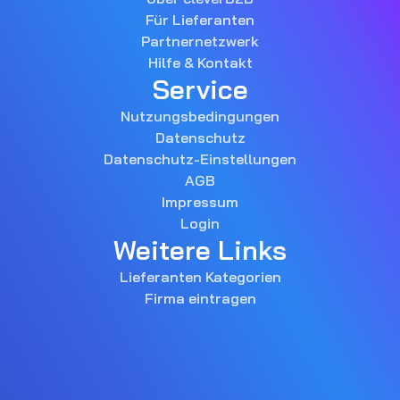
Für Lieferanten
Partnernetzwerk
Hilfe & Kontakt
Service
Nutzungsbedingungen
Datenschutz
Datenschutz-Einstellungen
AGB
Impressum
Login
Weitere Links
Lieferanten Kategorien
Firma eintragen