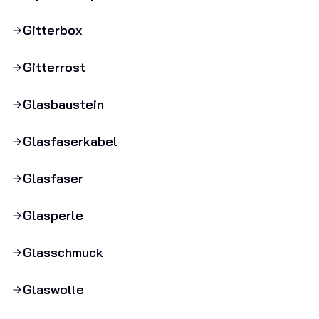
Gitterbox
Gitterrost
Glasbaustein
Glasfaserkabel
Glasfaser
Glasperle
Glasschmuck
Glaswolle