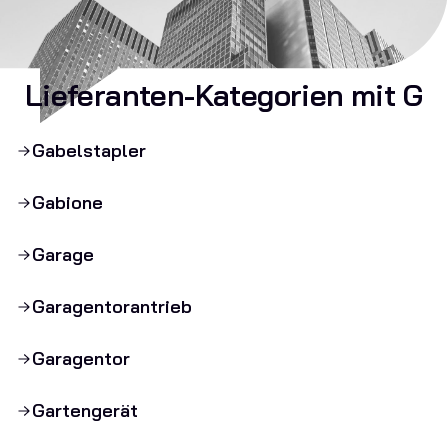
Lieferanten-Kategorien mit G
Gabelstapler
Gabione
Garage
Garagentorantrieb
Garagentor
Gartengerät