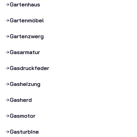
Gartenhaus
Gartenmöbel
Gartenzwerg
Gasarmatur
Gasdruckfeder
Gasheizung
Gasherd
Gasmotor
Gasturbine