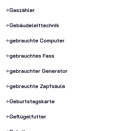
Gaszähler
Gebäudeleittechnik
gebrauchte Computer
gebrauchtes Fass
gebrauchter Generator
gebrauchte Zapfsäule
Geburtstagskarte
Geflügelfutter