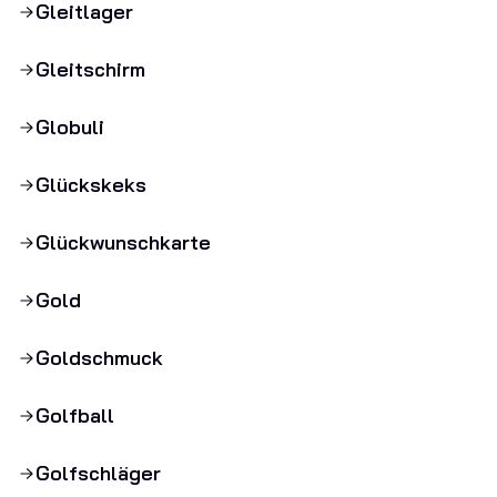
Gleitlager
Gleitschirm
Globuli
Glückskeks
Glückwunschkarte
Gold
Goldschmuck
Golfball
Golfschläger