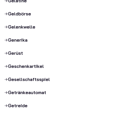
Gelatine
Geldbörse
Gelenkwelle
Generika
Gerüst
Geschenkartikel
Gesellschaftsspiel
Getränkeautomat
Getreide