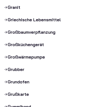
Granit
Griechische Lebensmittel
Großbaumverpflanzung
Großküchengerät
Großwärmepumpe
Grubber
Grundofen
Grußkarte
Gummiband