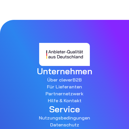
Unternehmen
Über cleverB2B
Für Lieferanten
Partnernetzwerk
Hilfe & Kontakt
Service
Nutzungsbedingungen
Datenschutz